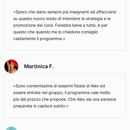
Spero che siano sempre più insegnanti ad affacciarsi
su questo nuovo modo di intendere la strategia e la
promozione dei corsi. Farebbe bene a tutte, è per
questo che quando me lo chiedono consiglio
caldamente il programma.
Martinica F.
Sono contentissima di essermi fidata di Alex ed
essere entrata nel gruppo, il programma vale molto
più del prezzo che propone. Che Alex sia una persona
preparata si capisce subito.