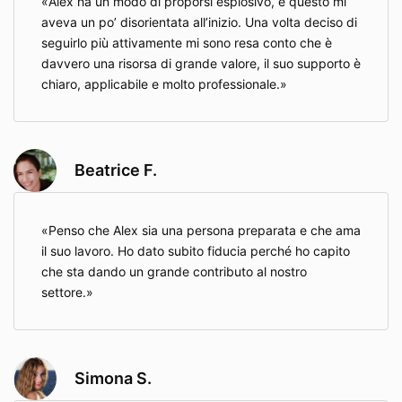
Alex ha un modo di proporsi esplosivo, e questo mi
aveva un po’ disorientata all’inizio. Una volta deciso di
seguirlo più attivamente mi sono resa conto che è
davvero una risorsa di grande valore, il suo supporto è
chiaro, applicabile e molto professionale.
Beatrice F.
Penso che Alex sia una persona preparata e che ama
il suo lavoro. Ho dato subito fiducia perché ho capito
che sta dando un grande contributo al nostro
settore.
Simona S.