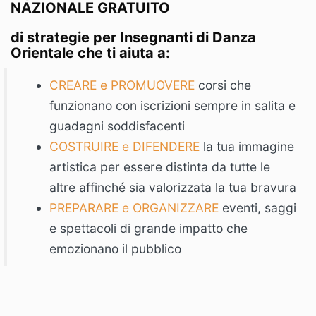
NAZIONALE GRATUITO
di strategie per Insegnanti di Danza
Orientale che ti aiuta a:
CREARE e PROMUOVERE
corsi che
funzionano con iscrizioni sempre in salita e
guadagni soddisfacenti
COSTRUIRE e DIFENDERE
la tua immagine
artistica per essere distinta da tutte le
altre affinché sia valorizzata la tua bravura
PREPARARE e ORGANIZZARE
eventi, saggi
e spettacoli di grande impatto che
emozionano il pubblico