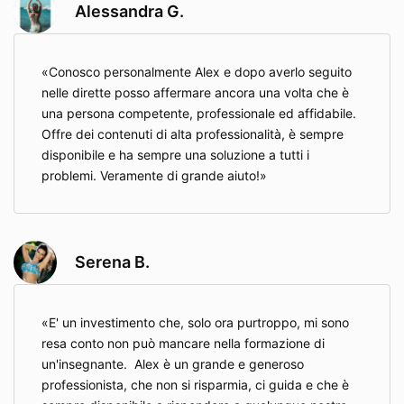
Alessandra G.
Conosco personalmente Alex e dopo averlo seguito
nelle dirette posso affermare ancora una volta che è
una persona competente, professionale ed affidabile.
Offre dei contenuti di alta professionalità, è sempre
disponibile e ha sempre una soluzione a tutti i
problemi. Veramente di grande aiuto!
Serena B.
E' un investimento che, solo ora purtroppo, mi sono
resa conto non può mancare nella formazione di
un'insegnante. Alex è un grande e generoso
professionista, che non si risparmia, ci guida e che è