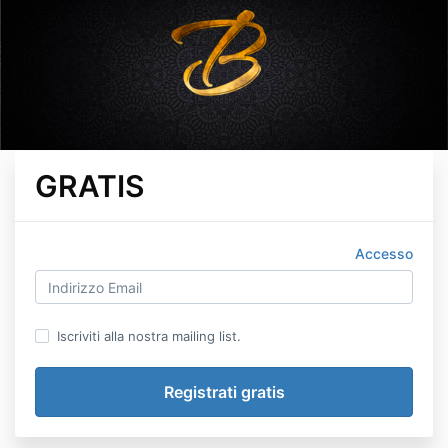
GRATIS
Accesso
Iscriviti alla nostra mailing list.