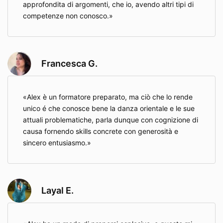
approfondita di argomenti, che io, avendo altri tipi di
competenze non conosco.
Francesca G.
Alex è un formatore preparato, ma ciò che lo rende
unico é che conosce bene la danza orientale e le sue
attuali problematiche, parla dunque con cognizione di
causa fornendo skills concrete con generosità e
sincero entusiasmo.
Layal E.