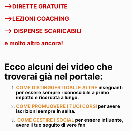
-->DIRETTE GRATUITE
-->LEZIONI COACHING
--> DISPENSE SCARICABILI
e molto altro ancora!
Ecco alcuni dei video che
troverai già nel portale:
COME DISTINGUERTI DALLE ALTRE
insegnanti
per essere sempre riconoscibile a primo
impatto e ricordata a lungo.
COME PROMUOVERE I TUOI CORSI
per avere
iscrizioni sempre in salita.
COME GESTIRE I SOCIAL
per essere influente,
avere il tuo seguito di vere fan