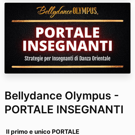
Bellydance Olympus -
PORTALE INSEGNANTI
Il primo e unico PORTALE