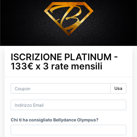
ISCRIZIONE PLATINUM -
133€ x 3 rate mensili
Usa
Chi ti ha consigliato Bellydance Olympus?