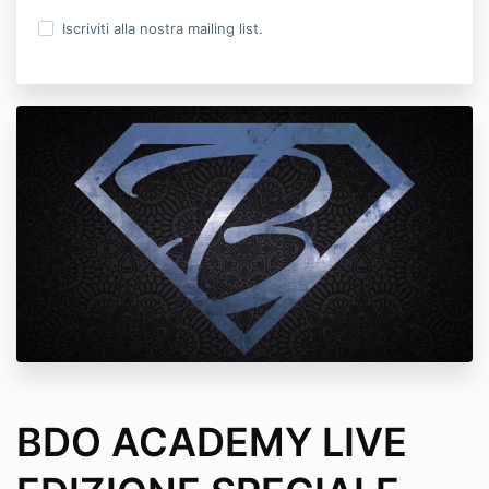
Iscriviti alla nostra mailing list.
BDO ACADEMY LIVE