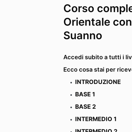
Corso comple
Orientale co
Suanno
Accedi subito a tutti i liv
Ecco cosa stai per ricev
INTRODUZIONE
BASE 1
BASE 2
INTERMEDIO 1
INTERMEDIO 2