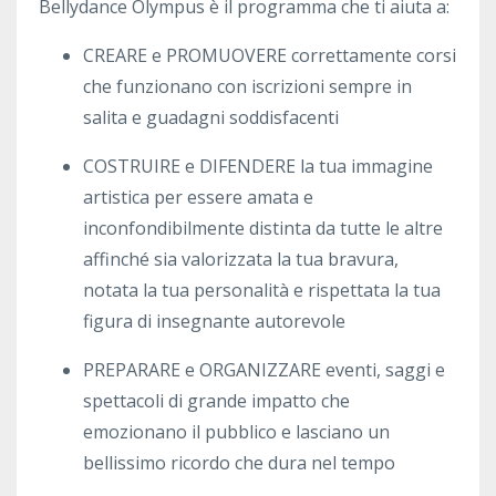
Bellydance Olympus è il programma che ti aiuta a:
CREARE e PROMUOVERE correttamente corsi
che funzionano con iscrizioni sempre in
salita e guadagni soddisfacenti
COSTRUIRE e DIFENDERE la tua immagine
artistica per essere amata e
inconfondibilmente distinta da tutte le altre
affinché sia valorizzata la tua bravura,
notata la tua personalità e rispettata la tua
figura di insegnante autorevole
PREPARARE e ORGANIZZARE eventi, saggi e
spettacoli di grande impatto che
emozionano il pubblico e lasciano un
bellissimo ricordo che dura nel tempo