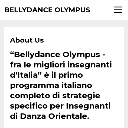
BELLYDANCE OLYMPUS
About Us
“Bellydance Olympus -
fra le migliori insegnanti
d’Italia” è il primo
programma italiano
completo di strategie
specifico per Insegnanti
di Danza Orientale.